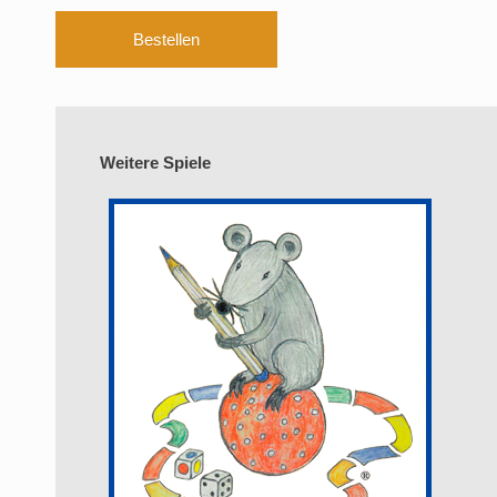
Bestellen
Weitere Spiele