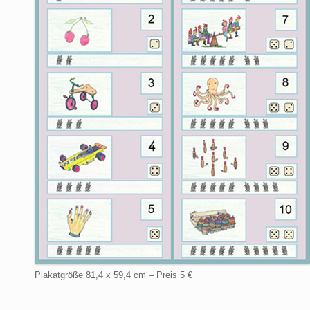
Plakatgröße 81,4 x 59,4 cm – Preis 5 €