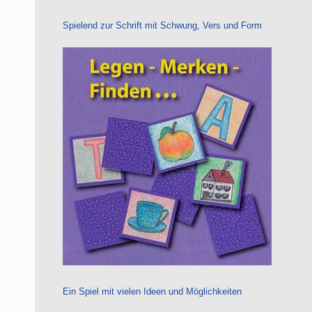
Spielend zur Schrift mit Schwung, Vers und Form
Ein Spiel mit vielen Ideen und Möglichkeiten