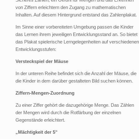
von Ziffern erleichtern den Zugang zu mathematischen
Inhalten. Auf diesem Hintergrund entstand das Zahlenplakat.
Im Sinne einer vorbereiteten Umgebung passen die Kinder
das Lernen ihrem jeweiligen Entwicklungsstand an. So bietet
das Plakat spielerische Lerngelegenheiten auf verschiedenen
Entwicklungsstufen:
Versteckspiel der Mäuse
In der unteren Reihe befindet sich die Anzahl der Mäuse, die
die Kinder in dem darüber gestalteten Bild suchen können.
Ziffern-Mengen-Zuordnung
Zu einer Ziffer gehört die dazugehörige Menge. Das Zählen
der Mengen wird durch die Rotfärbung der einzelnen
Gegenstände erleichtert.
„Mächtigkeit der 5“