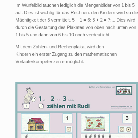
Im Würfelbild tauchen lediglich die Mengenbilder von 1 bis 5
auf. Dies ist wichtig für das Rechnen: den Kindern wird so die
Mächtigkeit der 5 vermittelt. 5 + 1 = 6; 5 + 2 = 7;... Dies wird
durch die Gestaltung des Plakates von oben nach unten von
1 bis 5 und dann von 6 bis 10 noch verdeutlicht.
Mit dem Zahlen- und Rechenplakat wird den
Kindern ein erster Zugang zu den mathematischen
Vorläuferkompetenzen ermöglicht.